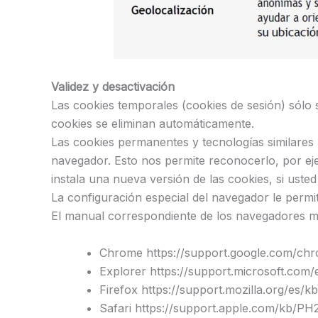
Validez y desactivación
Las cookies temporales (cookies de sesión) sólo
cookies se eliminan automáticamente.
Las cookies permanentes y tecnologías similares
navegador. Esto nos permite reconocerlo, por ejem
instala una nueva versión de las cookies, si usted
La configuración especial del navegador le permit
El manual correspondiente de los navegadores m
Chrome https://support.google.com/ch
Explorer https://support.microsoft.com
Firefox https://support.mozilla.org/es/kb
Safari https://support.apple.com/kb/P