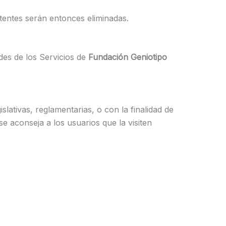
tentes serán entonces eliminadas.
des de los Servicios de
Fundación Geniotipo
lativas, reglamentarias, o con la finalidad de
se aconseja a los usuarios que la visiten